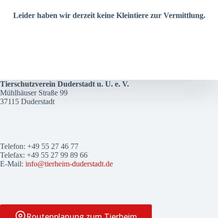
Leider haben wir derzeit keine Kleintiere zur Vermittlung.
Tierschutzverein Duderstadt u. U. e. V.
Mühlhäuser Straße 99
37115 Duderstadt
Telefon: +49 55 27 46 77
Telefax: +49 55 27 99 89 66
E-Mail:
info@tierheim-duderstadt.de
Routenplanung zum Tierheim